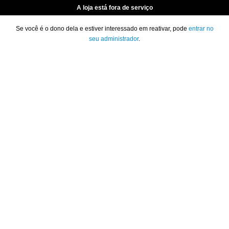
A loja está fora de serviço
Se você é o dono dela e estiver interessado em reativar, pode
entrar no
seu administrador
.