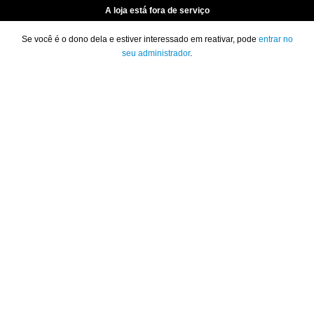
A loja está fora de serviço
Se você é o dono dela e estiver interessado em reativar, pode
entrar no
seu administrador
.